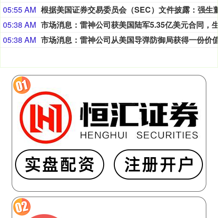
05:55 AM
05:38 AM
05:38 AM