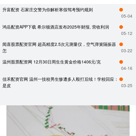
升富配资 石家庄交警为你解析寒假驾考预约规则
05-04
鸿岳配资APP下载 希尔顿酒店发布2025年财报, 营收利润
05-12
闻喜股票配资官网 超高精度2.5次元测量仪，空气弹簧隔振器
怎
03-22
温州股票配资网 12月30日周生生黄金价格1406元/克
04-16
佳禾配资官网 温州一技校男生惨遭多人殴打后续！学校回应：
是皮
03-25